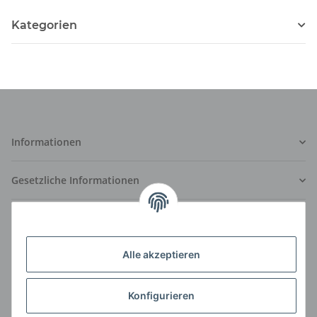
Kategorien
Informationen
Gesetzliche Informationen
Versand und Zahlungsarten
Sicher bezahlen mit:
Alle akzeptieren
Konfigurieren