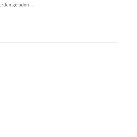
den geladen ...