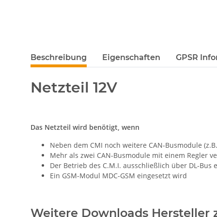
Beschreibung
Eigenschaften
GPSR Info
Netzteil 12V
Das Netzteil wird benötigt, wenn
Neben dem CMI noch weitere CAN-Busmodule (z.B.C
Mehr als zwei CAN-Busmodule mit einem Regler v
Der Betrieb des C.M.I. ausschließlich über DL-Bus e
Ein GSM-Modul MDC-GSM eingesetzt wird
Weitere Downloads Hersteller z